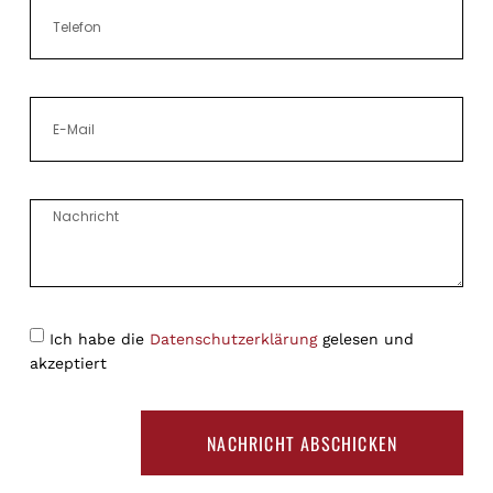
Ich habe die
Datenschutzerklärung
gelesen und
akzeptiert
NACHRICHT ABSCHICKEN