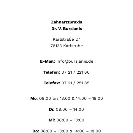
Zahnarztpraxis
Dr. V. Bursianis
Karlstraße 27
76133 Karlsruhe
E-Mail:
info@bursianis.de
Telefon:
07 21 / 221 60
Telefax:
07 21 / 251 85
Mo:
08:00 bis 13:00 & 14:00 – 18:00
Di:
08:00 – 14:00
Mi:
08:00 – 13:00
Do:
08:00 – 13:00 & 14:00 – 18:00