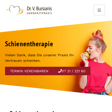
Schienentherapie
Vielen Dank, dass Sie unserer Praxis Ihr
Vertrauen schenken.
TERMIN VEREINBAREN
07 21 / 221 60