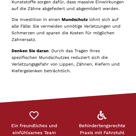
Kunststoffe sorgen dafür, dass massive Einwirkungen
auf die Zähne abgefedert und abgemildert werden.
Die Investition in einen
Mundschutz
lohnt sich auf
alle Fälle: Sie vermeiden unnötige Verletzungen und
Schmerzen und sparen die Kosten für möglichen
Zahnersatz.
Denken Sie daran
: Durch das Tragen Ihres
spezifischen Mundschutzes reduziert sich die
Verletzungsgefahr von Lippen, Zähnen, Kiefern und
Kiefergelenken beträchtlich.
Ein freundliches und
Behindertengerechte
einfühlsames Team
Praxis mit Fahrstuhl