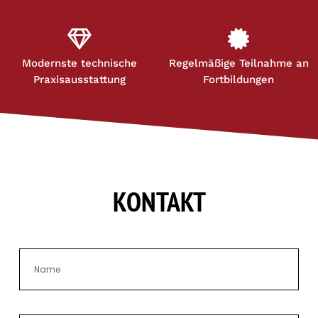
Modernste technische
Regelmäßige Teilnahme an
Praxisausstattung
Fortbildungen
KONTAKT