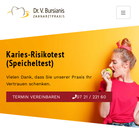
Karies-Risikotest
(Speicheltest)
Vielen Dank, dass Sie unserer Praxis Ihr
Vertrauen schenken.
TERMIN VEREINBAREN
07 21 / 221 60