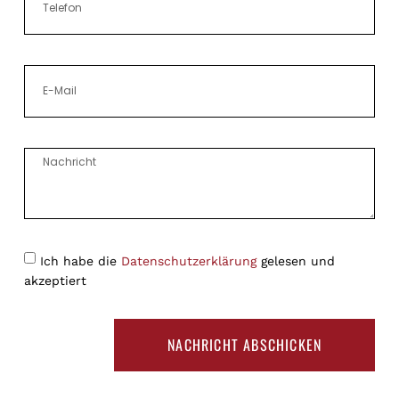
Ich habe die
Datenschutzerklärung
gelesen und
akzeptiert
NACHRICHT ABSCHICKEN