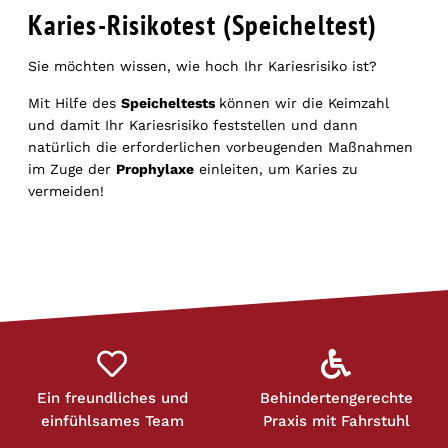
Karies-Risikotest (Speicheltest)
Sie möchten wissen, wie hoch Ihr Kariesrisiko ist?
Mit Hilfe des
Speicheltests
können wir die Keimzahl
und damit Ihr Kariesrisiko feststellen und dann
natürlich die erforderlichen vorbeugenden Maßnahmen
im Zuge der
Prophylaxe
einleiten, um Karies zu
vermeiden!
Ein freundliches und
Behindertengerechte
einfühlsames Team
Praxis mit Fahrstuhl