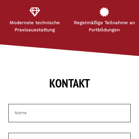
Modernste technische
Regelmäßige Teilnahme an
Praxisausstattung
Fortbildungen
KONTAKT