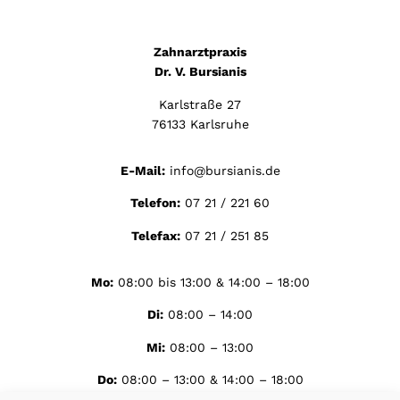
Zahnarztpraxis
Dr. V. Bursianis
Karlstraße 27
76133 Karlsruhe
E-Mail:
info@bursianis.de
Telefon:
07 21 / 221 60
Telefax:
07 21 / 251 85
Mo:
08:00 bis 13:00 & 14:00 – 18:00
Di:
08:00 – 14:00
Mi:
08:00 – 13:00
Do:
08:00 – 13:00 & 14:00 – 18:00