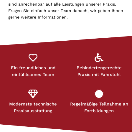
sind anrechenbar auf alle Leistungen unserer Praxis.
Fragen Sie einfach unser Team danach, wir geben Ihnen
gerne weitere Informationen.
Ein freundliches und
Behindertengerechte
einfühlsames Team
Praxis mit Fahrstuhl
Modernste technische
Regelmäßige Teilnahme an
Praxisausstattung
Fortbildungen