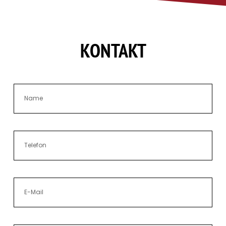
KONTAKT