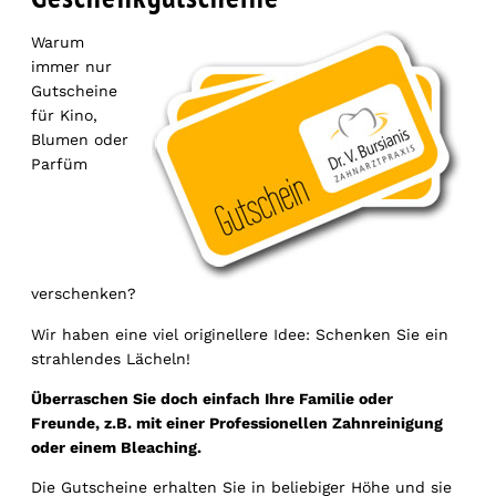
Warum
immer nur
Gutscheine
für Kino,
Blumen oder
Parfüm
verschenken?
Wir haben eine viel originellere Idee: Schenken Sie ein
strahlendes Lächeln!
Überraschen Sie doch einfach Ihre Familie oder
Freunde, z.B. mit einer Professionellen Zahnreinigung
oder einem Bleaching.
Die Gutscheine erhalten Sie in beliebiger Höhe und sie