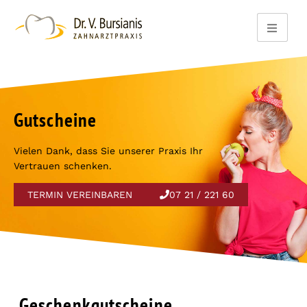
Gutscheine
Vielen Dank, dass Sie unserer Praxis Ihr
Vertrauen schenken.
TERMIN VEREINBAREN
07 21 / 221 60
Geschenkgutscheine