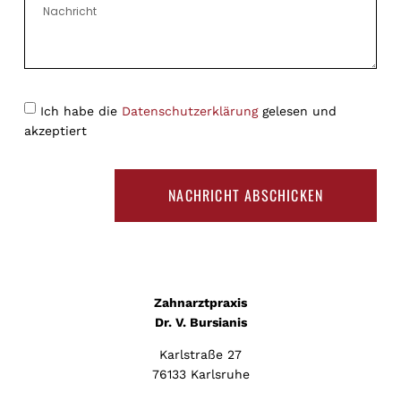
Ich habe die
Datenschutzerklärung
gelesen und
akzeptiert
NACHRICHT ABSCHICKEN
Zahnarztpraxis
Dr. V. Bursianis
Karlstraße 27
76133 Karlsruhe